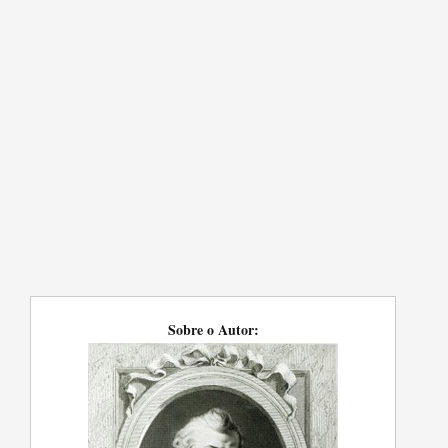
Sobre o Autor: