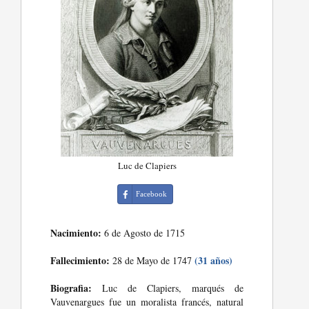
Luc de Clapiers
Facebook
Nacimiento:
6 de Agosto de 1715
Fallecimiento:
(31 años)
28 de Mayo de 1747
Biografia:
Luc de Clapiers, marqués de
Vauvenargues fue un moralista francés, natural