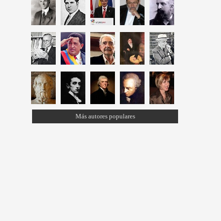
Más autores populares