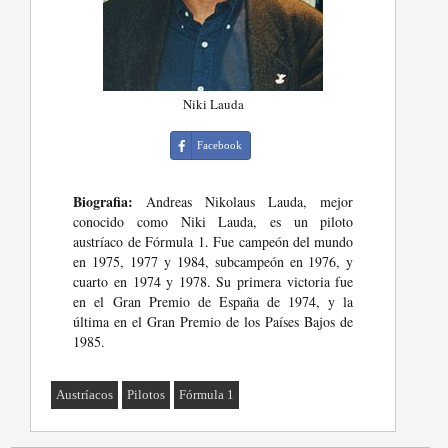
Niki Lauda
Facebook
Biografia:
Andreas Nikolaus Lauda, mejor
conocido como Niki Lauda, es un piloto
austríaco de Fórmula 1. Fue campeón del mundo
en 1975, 1977 y 1984, subcampeón en 1976, y
cuarto en 1974 y 1978. Su primera victoria fue
en el Gran Premio de España de 1974, y la
última en el Gran Premio de los Países Bajos de
1985.
Austríacos
Pilotos
Fórmula 1