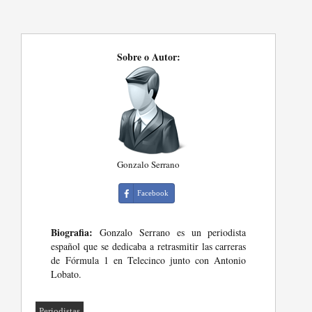
Sobre o Autor:
Gonzalo Serrano
Facebook
Biografia:
Gonzalo Serrano es un periodista
español que se dedicaba a retrasmitir las carreras
de Fórmula 1 en Telecinco junto con Antonio
Lobato.
Periodistas