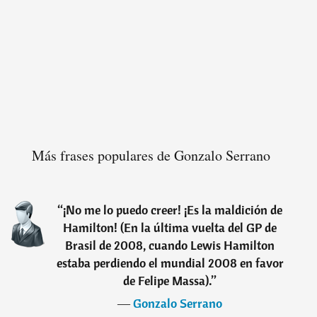
Más frases populares de Gonzalo Serrano
“
¡No me lo puedo creer! ¡Es la maldición de
Hamilton! (En la última vuelta del GP de
Brasil de 2008, cuando Lewis Hamilton
estaba perdiendo el mundial 2008 en favor
de Felipe Massa).
”
―
Gonzalo Serrano