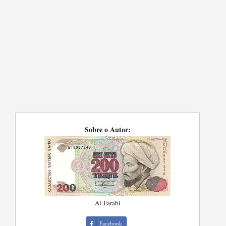
Sobre o Autor:
Al-Farabi
Facebook