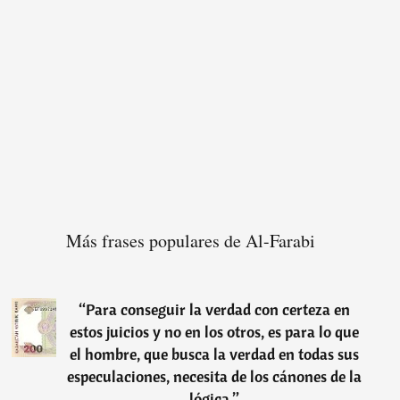
Más frases populares de Al-Farabi
“
Para conseguir la verdad con certeza en
estos juicios y no en los otros, es para lo que
el hombre, que busca la verdad en todas sus
especulaciones, necesita de los cánones de la
lógica.
”