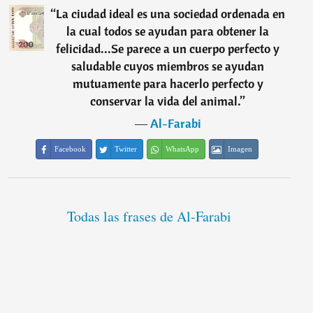
“
La ciudad ideal es una sociedad ordenada en
la cual todos se ayudan para obtener la
felicidad...Se parece a un cuerpo perfecto y
saludable cuyos miembros se ayudan
mutuamente para hacerlo perfecto y
conservar la vida del animal.
”
―
Al-Farabi
Facebook
Twitter
WhatsApp
Imagen
Todas las frases de Al-Farabi