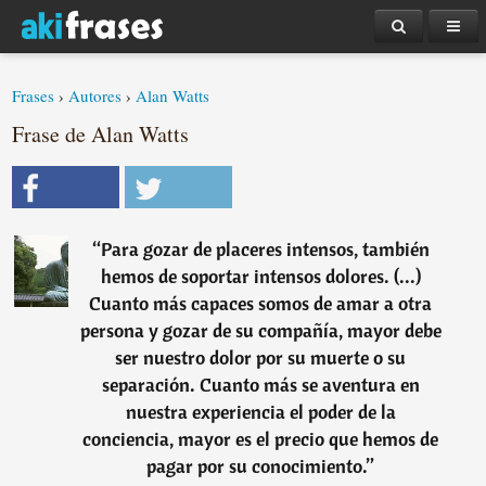
Frases
›
Autores
›
Alan Watts
Frase de Alan Watts
“
Para gozar de placeres intensos, también
hemos de soportar intensos dolores. (...)
Cuanto más capaces somos de amar a otra
persona y gozar de su compañía, mayor debe
ser nuestro dolor por su muerte o su
separación. Cuanto más se aventura en
nuestra experiencia el poder de la
conciencia, mayor es el precio que hemos de
pagar por su conocimiento.
”