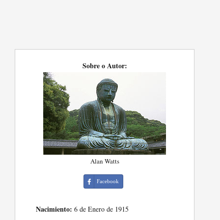
Sobre o Autor:
Alan Watts
Facebook
Nacimiento:
6 de Enero de 1915