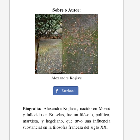
Sobre o Autor:
Alexandre Kojève
Facebook
Biografia:
Alexandre Kojève,, nacido en Moscú
y fallecido en Bruselas, fue un filósofo, político,
marxista, y hegeliano, que tuvo una influencia
substancial en la filosofía francesa del siglo XX.