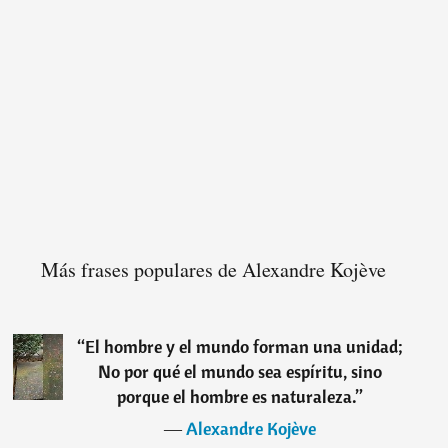
Más frases populares de Alexandre Kojève
“
El hombre y el mundo forman una unidad;
No por qué el mundo sea espíritu, sino
porque el hombre es naturaleza.
”
―
Alexandre Kojève