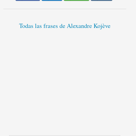
Todas las frases de Alexandre Kojève