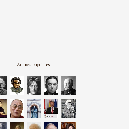
Autores populares