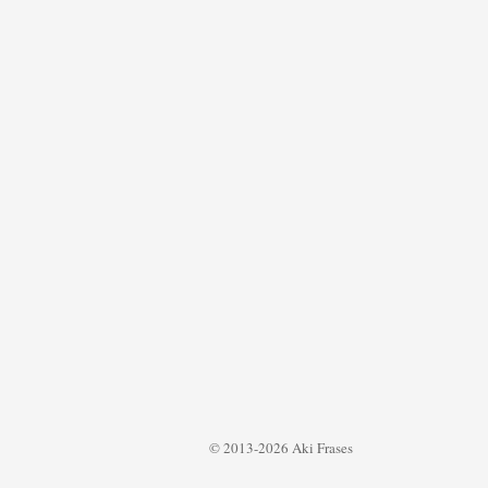
© 2013-2026 Aki Frases