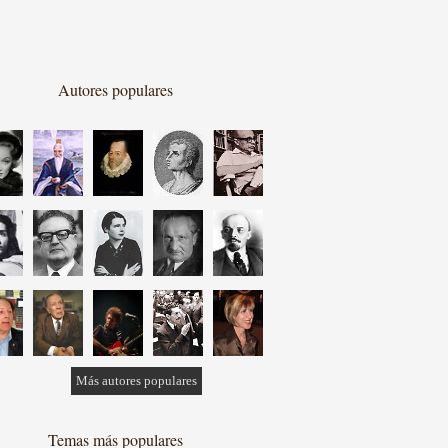
Autores populares
Más autores populares
Temas más populares