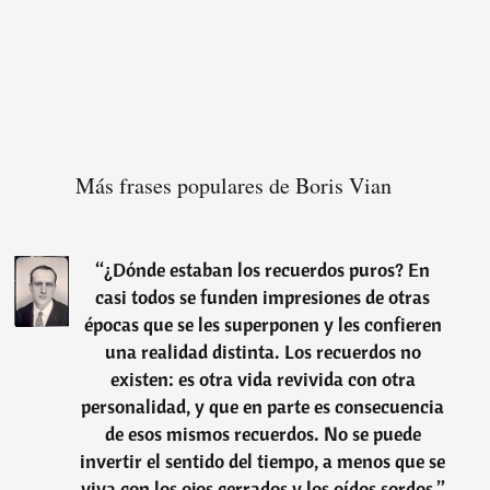
Más frases populares de Boris Vian
“
¿Dónde estaban los recuerdos puros? En
casi todos se funden impresiones de otras
épocas que se les superponen y les confieren
una realidad distinta. Los recuerdos no
existen: es otra vida revivida con otra
personalidad, y que en parte es consecuencia
de esos mismos recuerdos. No se puede
invertir el sentido del tiempo, a menos que se
viva con los ojos cerrados y los oídos sordos.
”