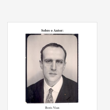
Sobre o Autor:
Boris Vian