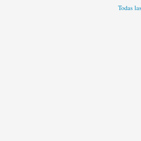
Todas la