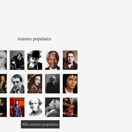
Autores populares
Más autores populares