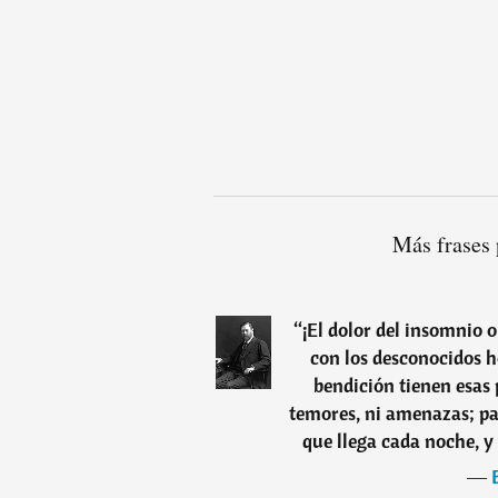
Más frases
“
¡El dolor del insomnio 
con los desconocidos h
bendición tienen esas 
temores, ni amenazas; pa
que llega cada noche, y 
―