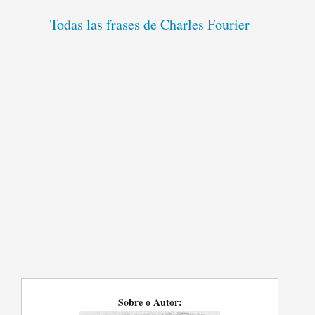
Todas las frases de Charles Fourier
Sobre o Autor: