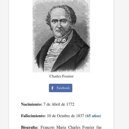
Charles Fourier
Facebook
Nacimiento:
7 de Abril de 1772
Fallecimiento:
(65 años)
10 de Octubre de 1837
Biografia:
François Maria Charles Fourier fue