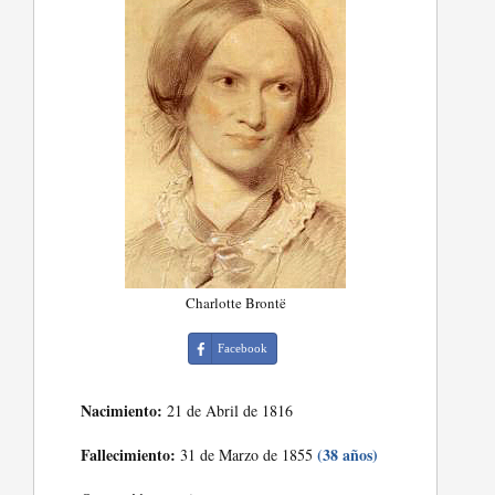
Charlotte Brontë
Facebook
Nacimiento:
21 de Abril de 1816
Fallecimiento:
(38 años)
31 de Marzo de 1855