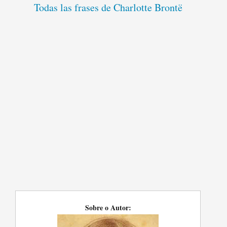
Todas las frases de Charlotte Brontë
Sobre o Autor: