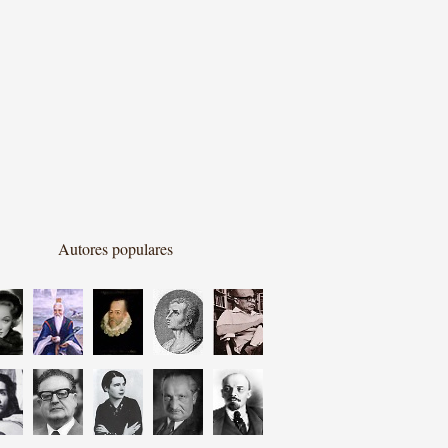
Autores populares