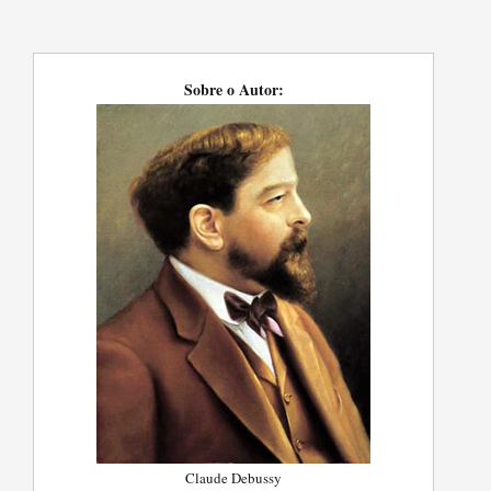
Sobre o Autor:
Claude Debussy