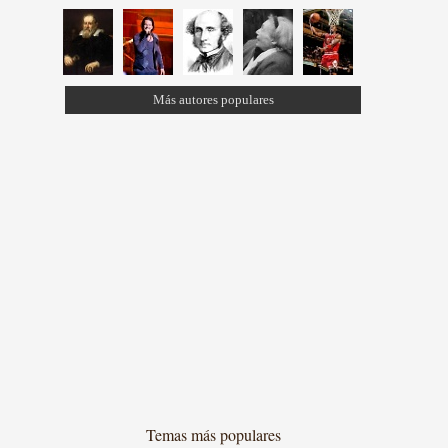
Más autores populares
Temas más populares