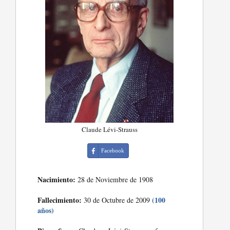
Claude Lévi-Strauss
Facebook
Nacimiento:
28 de Noviembre de 1908
Fallecimiento:
(100
30 de Octubre de 2009
años)