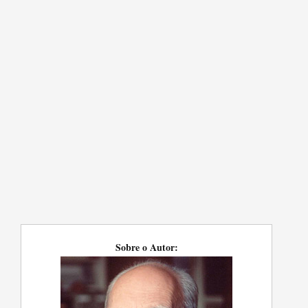
Sobre o Autor: