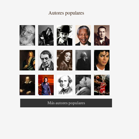
Autores populares
Más autores populares