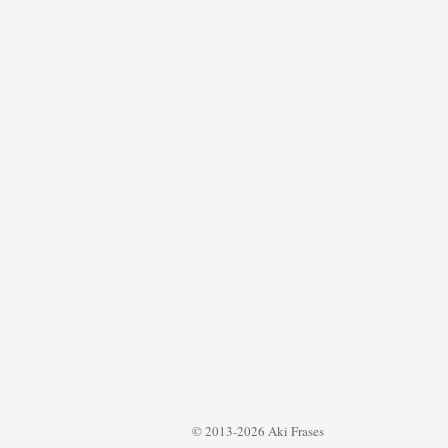
© 2013-2026 Aki Frases