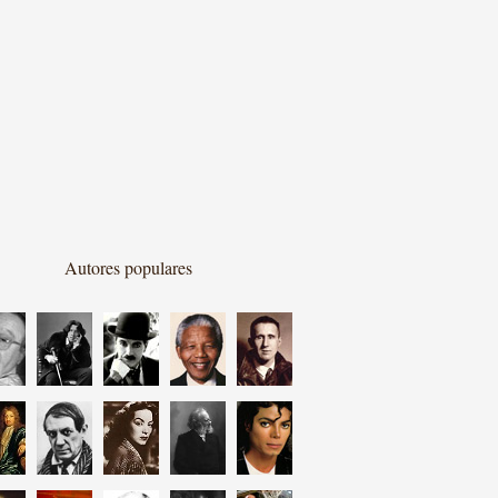
Autores populares