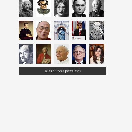
Más autores populares