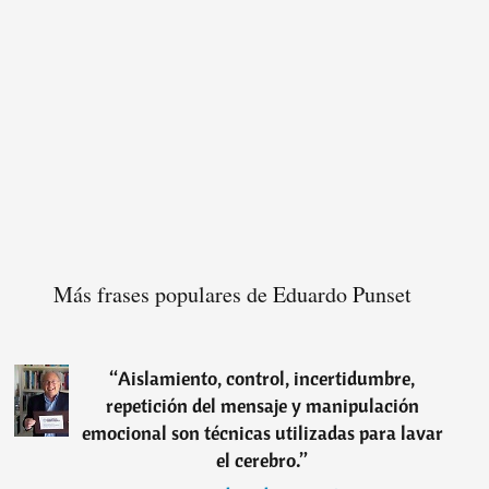
Más frases populares de Eduardo Punset
“
Aislamiento, control, incertidumbre,
repetición del mensaje y manipulación
emocional son técnicas utilizadas para lavar
el cerebro.
”