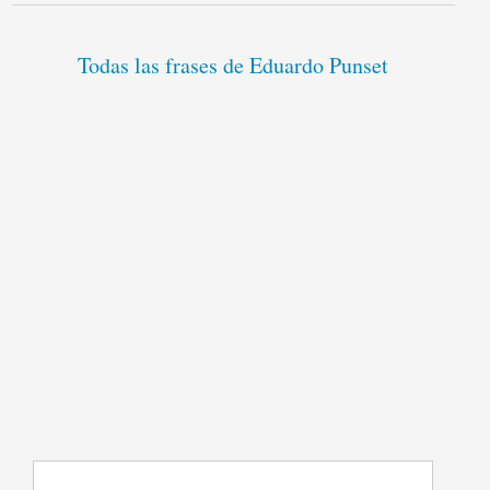
Todas las frases de Eduardo Punset