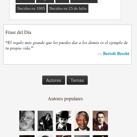
Nacidos en 1905
Nacidos en 25 de Julio
Frase del Día
“
El regalo más grande que les puedes dar a los demás es el ejemplo de
”
tu propia vida.
Bertolt Brecht
—
Autores
Temas
Autores populares