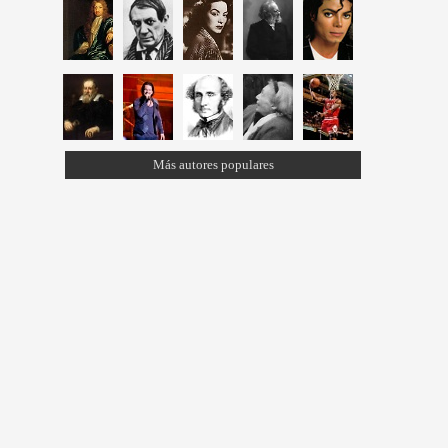
Más autores populares