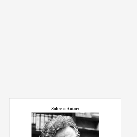
Sobre o Autor: