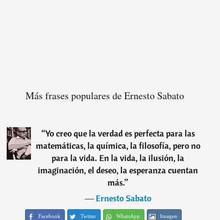
Más frases populares de Ernesto Sabato
“
Yo creo que la verdad es perfecta para las
matemáticas, la química, la filosofía, pero no
para la vida. En la vida, la ilusión, la
imaginación, el deseo, la esperanza cuentan
más.
”
―
Ernesto Sabato
Facebook
Twitter
WhatsApp
Imagen