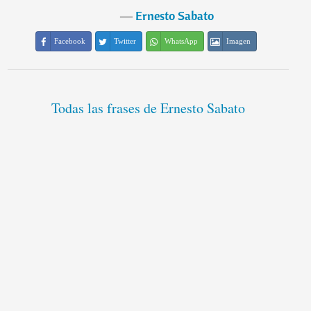
―
Ernesto Sabato
Facebook
Twitter
WhatsApp
Imagen
Todas las frases de Ernesto Sabato