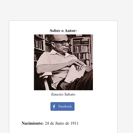
Sobre o Autor:
Ernesto Sabato
Facebook
Nacimiento:
24 de Junio de 1911