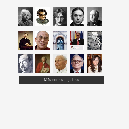
Más autores populares