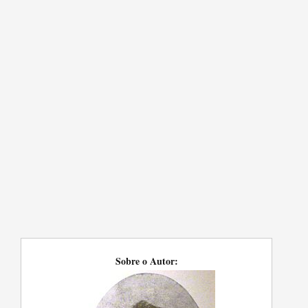
Sobre o Autor: