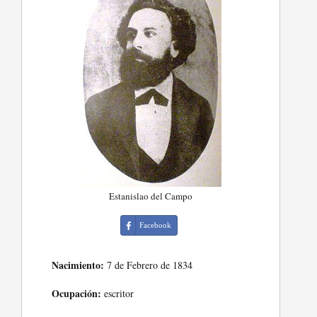
Estanislao del Campo
Facebook
Nacimiento:
7 de Febrero de 1834
Ocupación:
escritor