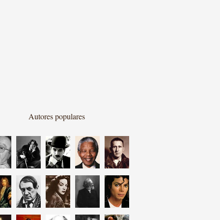
Autores populares