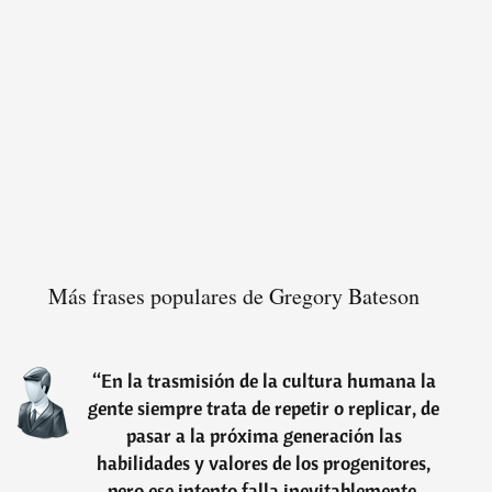
Más frases populares de Gregory Bateson
“
En la trasmisión de la cultura humana la
gente siempre trata de repetir o replicar, de
pasar a la próxima generación las
habilidades y valores de los progenitores,
pero ese intento falla inevitablemente,