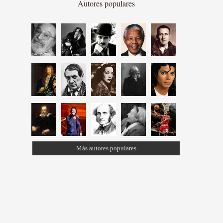
Autores populares
Más autores populares