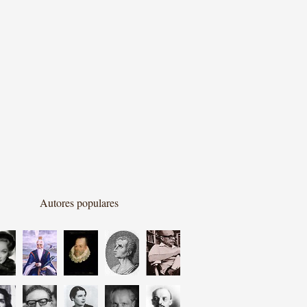
Autores populares