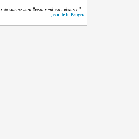
”
y un camino para llegar, y mil para alejarse.
Jean de la Bruyere
—