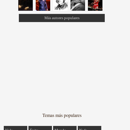
Más autores populares
Temas más populares