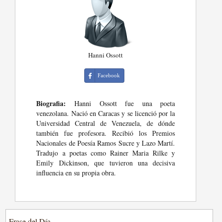
Hanni Ossott
Facebook
Biografia:
Hanni Ossott fue una poeta
venezolana. Nació en Caracas y se licenció por la
Universidad Central de Venezuela, de dónde
también fue profesora. Recibió los Premios
Nacionales de Poesía Ramos Sucre y Lazo Martí.
Tradujo a poetas como Rainer Maria Rilke y
Emily Dickinson, que tuvieron una decisiva
influencia en su propia obra.
Frase del Día