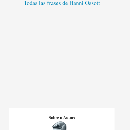
Todas las frases de Hanni Ossott
Sobre o Autor: