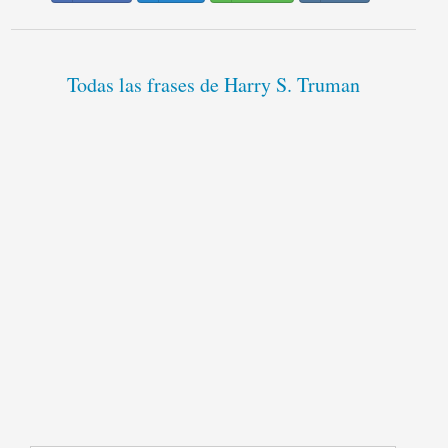
Todas las frases de Harry S. Truman