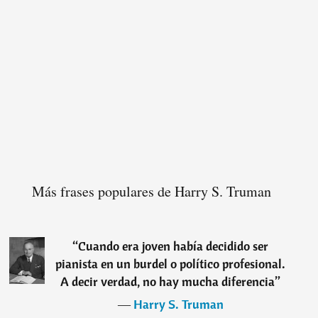
Más frases populares de Harry S. Truman
“
Cuando era joven había decidido ser
pianista en un burdel o político profesional.
A decir verdad, no hay mucha diferencia
”
―
Harry S. Truman