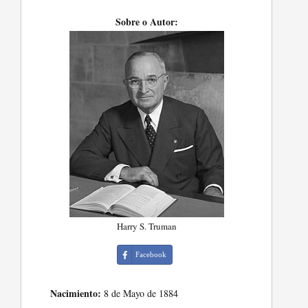
Sobre o Autor:
Harry S. Truman
Facebook
Nacimiento:
8 de Mayo de 1884