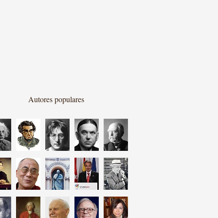
Autores populares