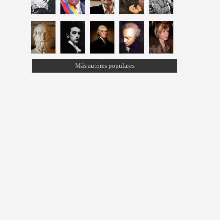
Más autores populares