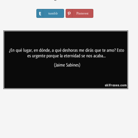
tumblr
Pinterest