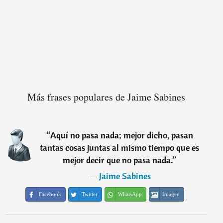
Más frases populares de Jaime Sabines
“
Aquí no pasa nada; mejor dicho, pasan
tantas cosas juntas al mismo tiempo que es
mejor decir que no pasa nada.
”
―
Jaime Sabines
Facebook
Twitter
WhatsApp
Imagen