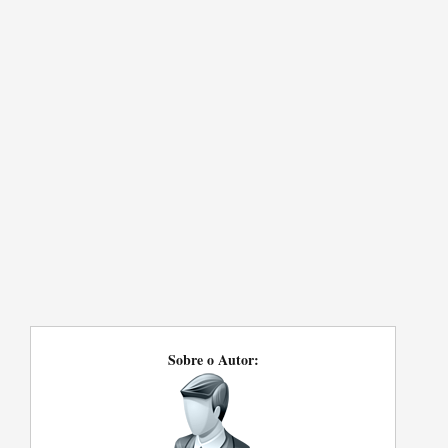
Sobre o Autor: