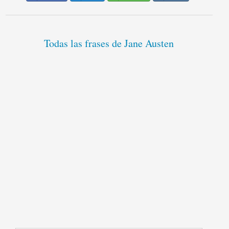
Todas las frases de Jane Austen