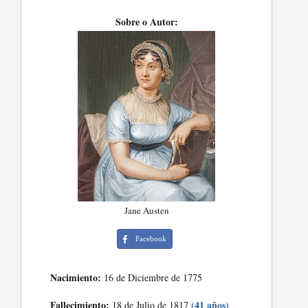
Sobre o Autor:
Jane Austen
Facebook
Nacimiento:
16 de Diciembre de 1775
Fallecimiento:
(41 años)
18 de Julio de 1817