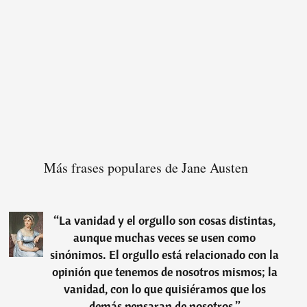
Más frases populares de Jane Austen
“
La vanidad y el orgullo son cosas distintas,
aunque muchas veces se usen como
sinónimos. El orgullo está relacionado con la
opinión que tenemos de nosotros mismos; la
vanidad, con lo que quisiéramos que los
demás pensaran de nosotros.
”