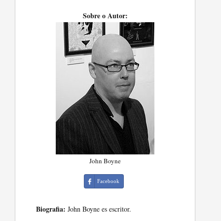
Sobre o Autor:
John Boyne
Facebook
Biografia:
John Boyne es escritor.