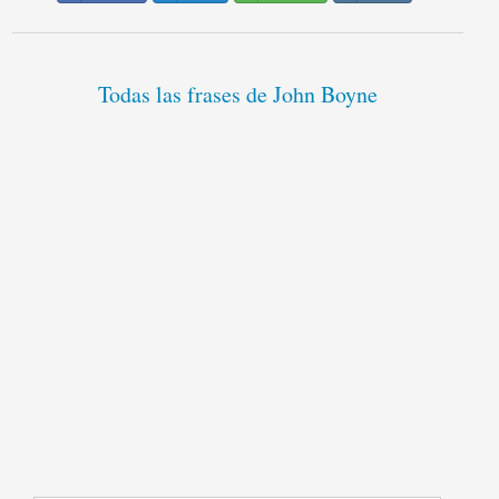
Todas las frases de John Boyne