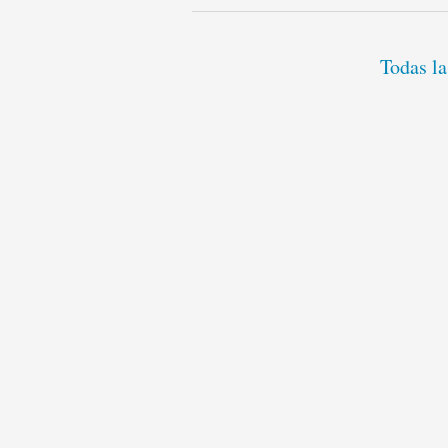
Todas la