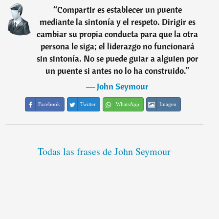
“
Compartir es establecer un puente
mediante la sintonía y el respeto. Dirigir es
cambiar su propia conducta para que la otra
persona le siga; el liderazgo no funcionará
sin sintonía. No se puede guiar a alguien por
un puente si antes no lo ha construido.
”
―
John Seymour
Facebook
Twitter
WhatsApp
Imagen
Todas las frases de John Seymour