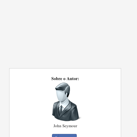
Sobre o Autor:
John Seymour