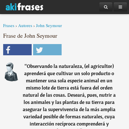
Frases
›
Autores
›
John Seymour
Frase de John Seymour
“
Observando la naturaleza, (el agricultor)
aprenderá que cultivar un solo producto o
mantener una sola especie animal en un
mismo lote de tierra está fuera del orden
natural de las cosas. Deseará, pues, nutrir a
los animales y las plantas de su tierra para
asegurar la supervivencia de la más amplia
variedad posible de formas naturales, cuya
interacción recíproca comprenderá y