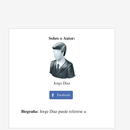
Sobre o Autor:
Jorge Díaz
Facebook
Biografia:
Jorge Díaz puede referirse a: