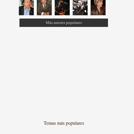
Más autores populares
Temas más populares