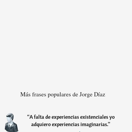
Más frases populares de Jorge Díaz
“
A falta de experiencias existenciales yo
adquiero experiencias imaginarias.
”