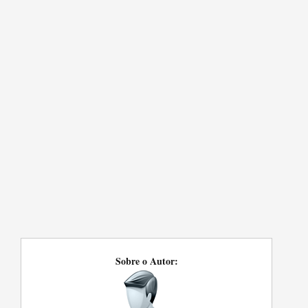
Sobre o Autor: