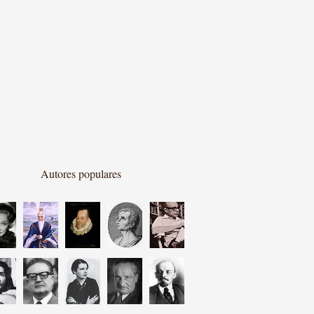
Autores populares