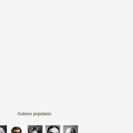
Autores populares