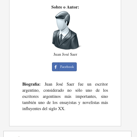
Sobre o Autor:
Juan José Saer
Facebook
Biografia:
Juan José Saer fue un escritor
argentino, considerado no sólo uno de los
escritores argentinos más importantes, sino
también uno de los ensayistas y novelistas más
influyentes del siglo XX.