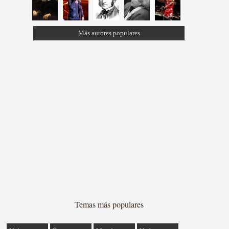
Más autores populares
Temas más populares