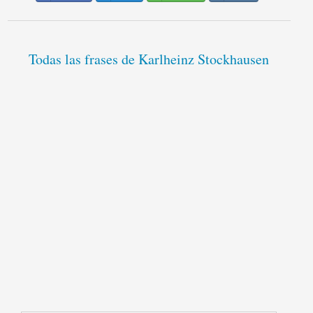
Todas las frases de Karlheinz Stockhausen