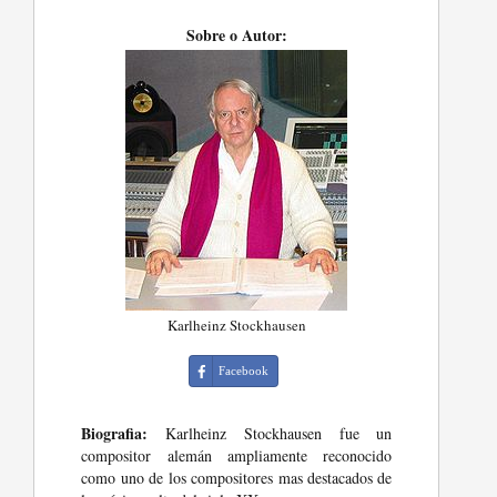
Sobre o Autor:
Karlheinz Stockhausen
Facebook
Biografia:
Karlheinz Stockhausen fue un
compositor alemán ampliamente reconocido
como uno de los compositores mas destacados de