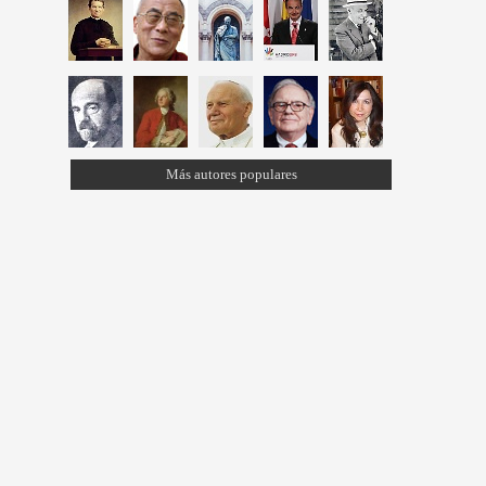
Más autores populares