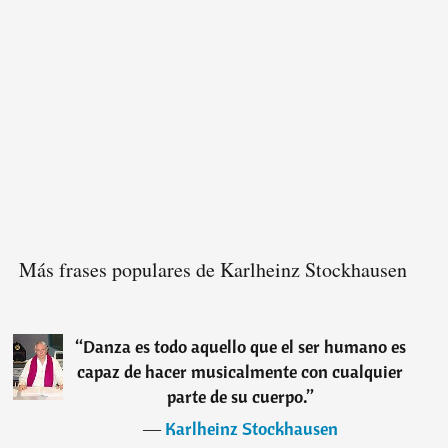
Más frases populares de Karlheinz Stockhausen
“
Danza es todo aquello que el ser humano es
capaz de hacer musicalmente con cualquier
parte de su cuerpo.
”
―
Karlheinz Stockhausen