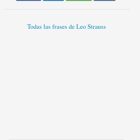
Todas las frases de Leo Strauss