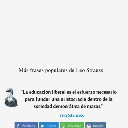
Más frases populares de Leo Strauss
“
La educación liberal es el esfuerzo necesario
para fundar una aristocracia dentro de la
sociedad democrática de masas.
”
―
Leo Strauss
Facebook
Twitter
WhatsApp
Imagen