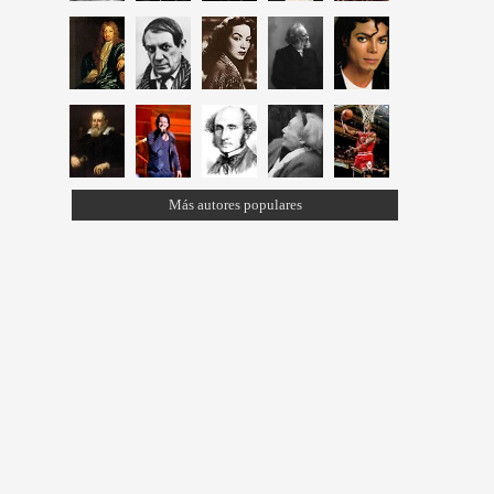
Más autores populares