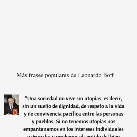
Más frases populares de Leonardo Boff
“
Una sociedad no vive sin utopías, es decir,
sin un sueño de dignidad, de respeto a la vida
y de convivencia pacífica entre las personas
y pueblos. Si no tenemos utopías nos
empantanamos en los intereses individuales
y grupales y perdemos el sentido del bien