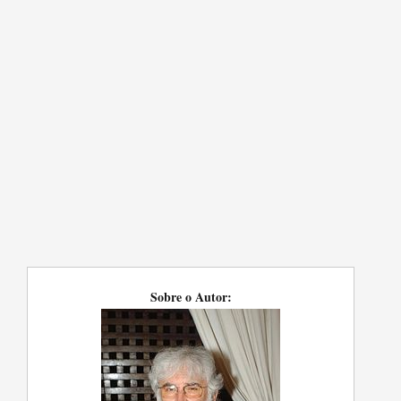
Sobre o Autor: