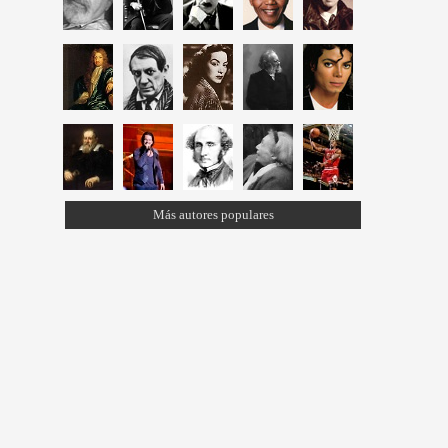
Más autores populares