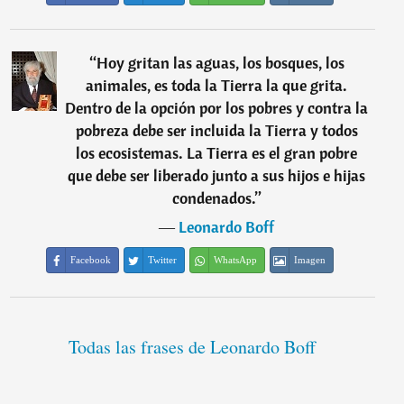
“
Hoy gritan las aguas, los bosques, los
animales, es toda la Tierra la que grita.
Dentro de la opción por los pobres y contra la
pobreza debe ser incluida la Tierra y todos
los ecosistemas. La Tierra es el gran pobre
que debe ser liberado junto a sus hijos e hijas
condenados.
”
―
Leonardo Boff
Facebook
Twitter
WhatsApp
Imagen
Todas las frases de Leonardo Boff