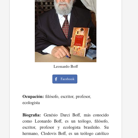
Leonardo Boff
Facebook
Ocupación:
filósofo, escritor, profesor,
ecologista
Biografia:
Genésio Darci Boff, más conocido
como Leonardo Boff, es un teólogo, filósofo,
escritor, profesor y ecologista brasileño. Su
hermano, Clodovis Boff, es un teólogo católico