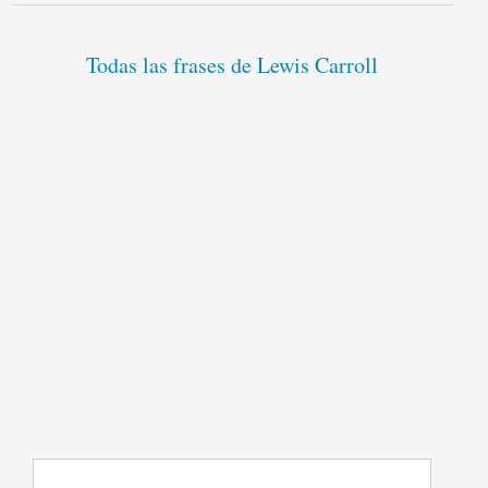
Todas las frases de Lewis Carroll