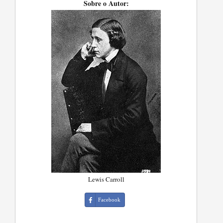
Sobre o Autor:
Lewis Carroll
Facebook