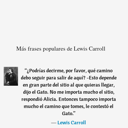
Más frases populares de Lewis Carroll
“
¿Podrías decirme, por favor, qué camino
debo seguir para salir de aquí? -Esto depende
en gran parte del sitio al que quieras llegar,
dijo el Gato. No me importa mucho el sitio,
respondió Alicia. Entonces tampoco importa
mucho el camino que tomes, le contestó el
Gato.
”
―
Lewis Carroll