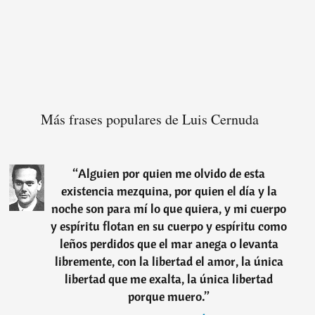
Más frases populares de Luis Cernuda
“
Alguien por quien me olvido de esta
existencia mezquina, por quien el día y la
noche son para mí lo que quiera, y mi cuerpo
y espíritu flotan en su cuerpo y espíritu como
leños perdidos que el mar anega o levanta
libremente, con la libertad el amor, la única
libertad que me exalta, la única libertad
porque muero.
”