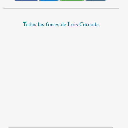
Todas las frases de Luis Cernuda