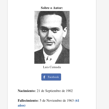
Sobre o Autor:
Luis Cernuda
Facebook
Nacimiento:
21 de Septiembre de 1902
Fallecimiento:
(61
5 de Noviembre de 1963
años)