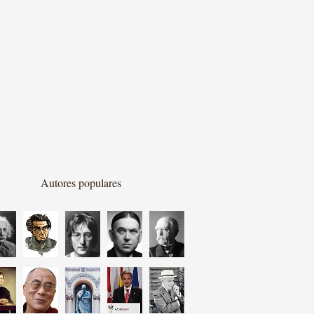
Autores populares