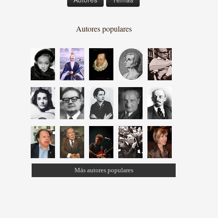
Autores populares
Más autores populares