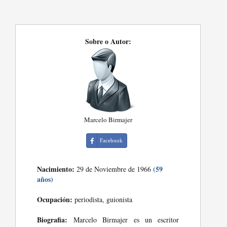
Sobre o Autor:
Marcelo Birmajer
Facebook
Nacimiento:
(59
29 de Noviembre de 1966
años)
Ocupación:
periodista, guionista
Biografia:
Marcelo Birmajer es un escritor