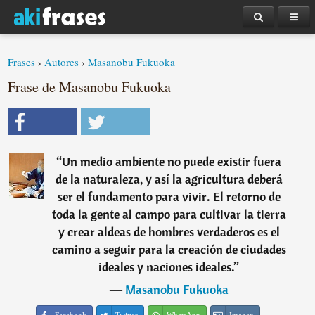
Frases
›
Autores
›
Masanobu Fukuoka
Frase de Masanobu Fukuoka
“
Un medio ambiente no puede existir fuera
de la naturaleza, y así la agricultura deberá
ser el fundamento para vivir. El retorno de
toda la gente al campo para cultivar la tierra
y crear aldeas de hombres verdaderos es el
camino a seguir para la creación de ciudades
ideales y naciones ideales.
”
―
Masanobu Fukuoka