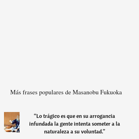
Más frases populares de Masanobu Fukuoka
“
Lo trágico es que en su arrogancia
infundada la gente intenta someter a la
naturaleza a su voluntad.
”