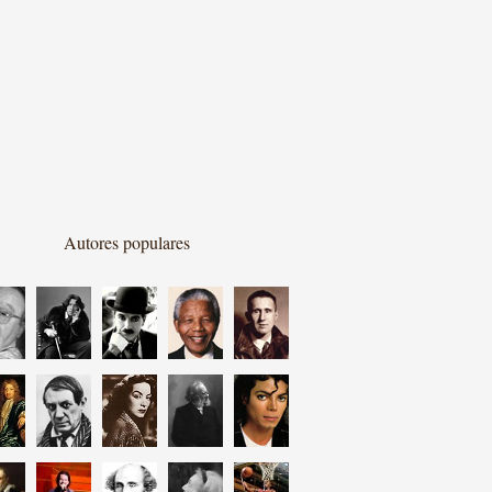
Autores populares