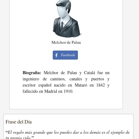
Melchor de Palau
Facebook
Biografia:
Melchor de Palau y Catalá fue un
ingeniero de caminos, canales y puertos y
escritor español nacido en Mataró en 1842 y
fallecido en Madrid en 1910.
Frase del Día
“
El regalo más grande que les puedes dar a los demás es el ejemplo de
”
tu propia vida.