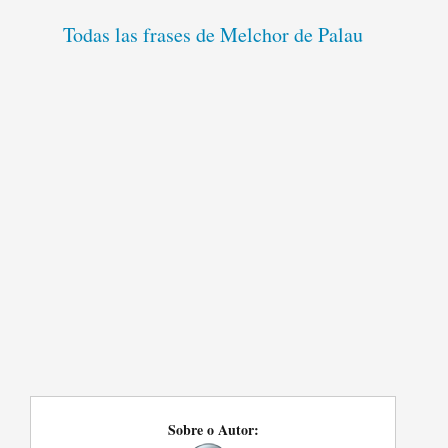
Todas las frases de Melchor de Palau
Sobre o Autor: