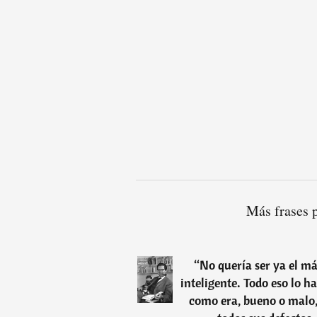
Más frases 
“
No quería ser ya el má
inteligente. Todo eso lo 
como era, bueno o malo, 