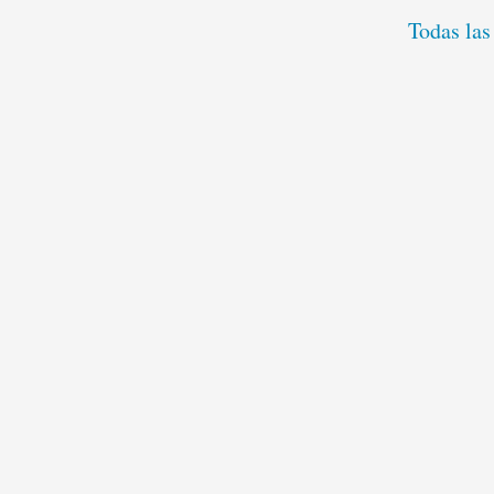
Todas las