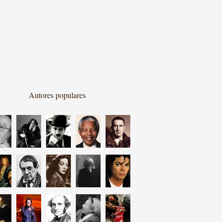
Autores populares