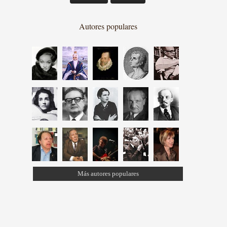
Autores populares
Más autores populares