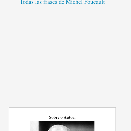
Todas las frases de Michel Foucault
Sobre o Autor: